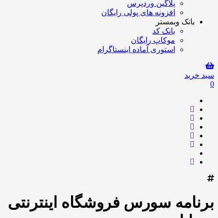
پلاگین وردپرس
افزونه های پولی رایگان
بانک وبمستر
بانک کد
موکاپ رایگان
استوری آماده اینستاگرام
سبد خرید
0
برنامه سورس فروشگاه اینترنتی