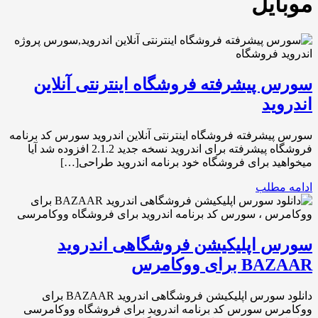
موبایل
سورس پیشرفته فروشگاه اینترنتی آنلاین
اندروید
سورس پیشرفته فروشگاه اینترنتی آنلاین اندروید سورس کد برنامه
فروشگاه پیشرفته برای اندروید نسخه جدید 2.1.2 افزوده شد آیا
میخواهید برای فروشگاه خود برنامه اندروید طراحی[…]
ادامه مطلب
سورس اپلیکیشن فروشگاهی اندروید
BAZAAR برای ووکامرس
دانلود سورس اپلیکیشن فروشگاهی اندروید BAZAAR برای
ووکامرس سورس کد برنامه اندروید برای فروشگاه ووکامرسی