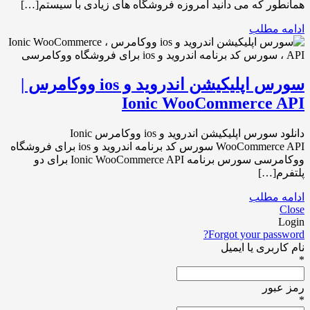
همانطور که می دانید امروزه فروشگاه های زیادی با سیستم[…]
ادامه مطلب
سورس اپلیکیشن اندروید و ios ووکامرس |
Ionic WooCommerce API
دانلود سورس اپلیکیشن اندروید و ios ووکامرس Ionic
WooCommerce API سورس کد برنامه اندروید و ios برای فروشگاه
ووکامرسی سورس برنامه Ionic WooCommerce API برای دو
پلتفرم[…]
ادامه مطلب
Close
Login
Forgot your password?
نام کاربری یا ایمیل
*
رمز عبور
*