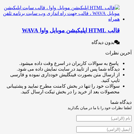
 HTML اپلیکیشن موبایل واوا WAVA
بدون دیدگاه
نظرات
اسخ به سوالات کاربران در اسرع وقت داده میشود.
یدگاه شما پس از تایید در سایت نمایش داده می شود.
ز ارسال متن بصورت فینگلیش خودداری نموده و فارسی
ایپ کنید.
والات خود را تنها در بخش کامنت مطرح نمایید و پشتیبانی
حصولات بعد از خرید را در بخش تیکت ارسال کنید.
شما
ت خود را با ما در میان بگذارید