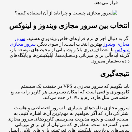
رار می‌دهد.
ب بین سرور مجازی ویندوز و لینوکس
دنبال اجرای نرم‌افزارهای خاص ویندوزی هستید،
سرور
ویندوز
بهترین انتخاب است. از سوی دیگر،
سرور مجازی
با انعطاف‌پذیری بالا و پشتیبانی از محیط‌های توسعه باز،
ده‌آلی برای میزبانی وب‌سایت‌ها، اپلیکیشن‌ها و پایگاه‌های
‌شمار می‌رود.
‌گیری
باید بگوییم که سرور مجازی یا VPS در حقیقت یک سیستم
ری واقعی است که امکان دسترسی هر کاربر را به منابع
 هارد، رم و CPU راحت می‌کند.
جازی تفاوت‌های بسیاری با سرور اختصاصی و هاست
 دارد که اگر بخواهیم به مهم‌ترین آن‌ها اشاره کنیم، به
 قیمت و نحوه مدیریت می‌رسیم. کاربردهای سرور مجازی
سترده است. به‌طوری که می‌توان از آن برای میزبانی
ی پربازدید، اپلیکیشن‌های قدرتمند، بازی‌های آنلاین، ایمیل