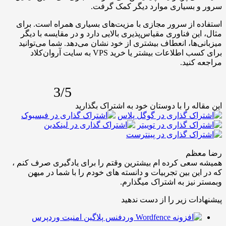
 بسیاری موارد دیگر کمک گرفت.
 از سرور مجازی با مزیت‌های بسیاری همراه است. برای
ین فناوری مقیاس‌پذیری بالایی دارد و در مقایسه با دیگر
‌ها، انعطاف بیشتری از خود نشان می‌دهد. شما می‌توانید
برای کسب اطلاعات بیشتر یا خرید VPS به سایت آروان‌کلاد
کنید.
3/5
له را با دوستان خود به اشتراک بگذارید
عظم
عی کرده ام بیشترین وقتم را برای یادگیری صرف کنم ،
ین بین تجربیات و دانسته های خودم را با شما در میهن
نیز به اشتراک میگذارم.
ات زیر را از دست ندهید