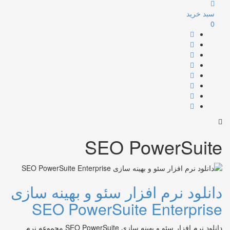
سبد خرید
0
SEO PowerSuite
دانلود نرم افزار سئو و بهینه سازی
SEO PowerSuite Enterprise
دانلود نرم افزار سئو و بهینه سازی SEO PowerSuite مجموعه نرم