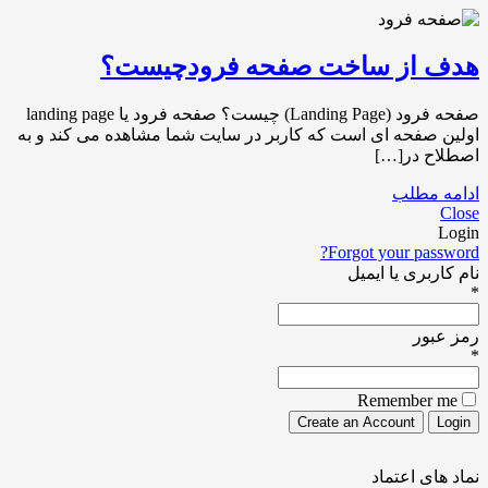
هدف از ساخت صفحه فرودچیست؟
صفحه فرود (Landing Page) چیست؟ صفحه فرود یا landing page
اولین صفحه ای است که کاربر در سایت شما مشاهده می کند و به
اصطلاح در[…]
ادامه مطلب
Close
Login
Forgot your password?
نام کاربری یا ایمیل
*
رمز عبور
*
Remember me
نماد های اعتماد