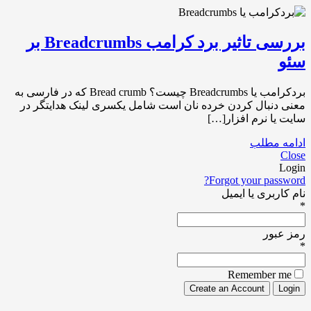
بررسی تاثیر برد کرامب Breadcrumbs بر
سئو
بردکرامب یا Breadcrumbs چیست؟ Bread crumb که در فارسی به
معنی دنبال کردن خرده نان است شامل یکسری لینک هدایتگر در
سایت یا نرم افزار[…]
ادامه مطلب
Close
Login
Forgot your password?
نام کاربری یا ایمیل
*
رمز عبور
*
Remember me