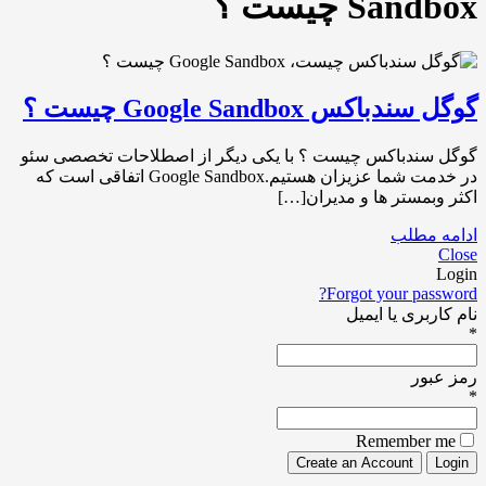
Sandbox چیست ؟
گوگل سندباکس Google Sandbox چیست ؟
گوگل سندباکس چیست ؟ با یکی دیگر از اصطلاحات تخصصی سئو
در خدمت شما عزیزان هستیم.Google Sandbox اتفاقی است که
اکثر وبمستر ها و مدیران[…]
ادامه مطلب
Close
Login
Forgot your password?
نام کاربری یا ایمیل
*
رمز عبور
*
Remember me