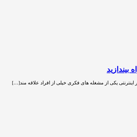
 بیندازید
اینترنتی یکی از مشغله های فکری خیلی از افراد علاقه مند[…]