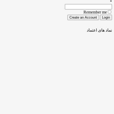
*
Remember me
نماد های اعتماد