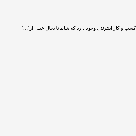
 و کار اینترنتی وجود دارد که شاید تا بحال خیلی از[…]