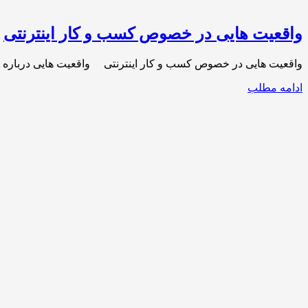
واقعیت هایی در خصوص کسب و کار اینترنتی
واقعیت هایی در خصوص کسب و کار اینترنتی واقعیت هایی درباره کسب
ادامه مطلب