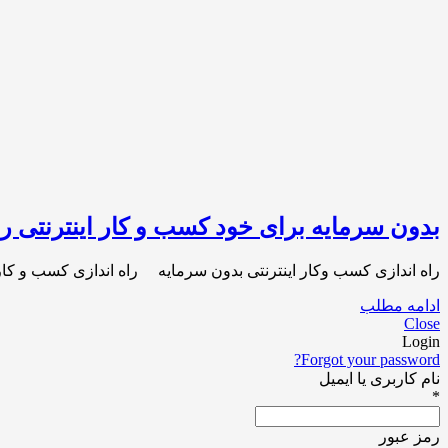
بدون سرمایه برای خود کسب و کار اینترنتی راه
راه اندازی کسب وکار اینترنتی بدون سرمایه راه اندازی کسب و کار 
ادامه مطلب
Close
Login
Forgot your password?
نام کاربری یا ایمیل
*
رمز عبور