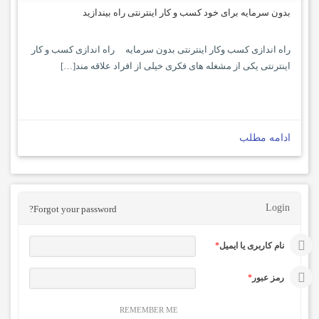
بدون سرمایه برای خود کسب و کار اینترنتی راه بیندازید
راه اندازی کسب وکار اینترنتی بدون سرمایه راه اندازی کسب و کار
اینترنتی یکی از مشغله های فکری خیلی از افراد علاقه مند[…]
ادامه مطلب
Login
Forgot your password?
نام کاربری یا ایمیل
*
رمز عبور
*
REMEMBER ME