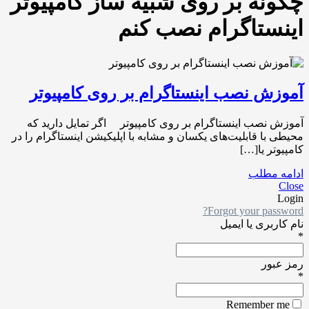
چگونه بر روی شبیه ساز کامپیوتر
اینستاگرام نصب کنم
آموزش نصب اینستاگرام بر روی کامپیوتر
آموزش نصب اینستاگرام بر روی کامپیوتر اگر تمایل دارید که
محیطی با قابلیت‌های یکسان و مشابه با اپلیکیشن اینستاگرام را در
کامپیوتر یا[…]
ادامه مطلب
Close
Login
Forgot your password?
نام کاربری یا ایمیل
*
رمز عبور
*
Remember me