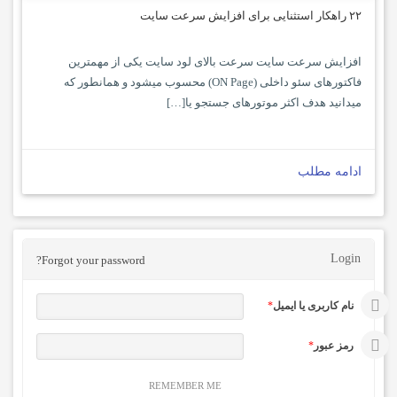
۲۲ راهکار استثنایی برای افزایش سرعت سایت
افزایش سرعت سایت سرعت بالای لود سایت یکی از مهمترین
فاکتورهای سئو داخلی (ON Page) محسوب میشود و همانطور که
میدانید هدف اکثر موتورهای جستجو یا[…]
ادامه مطلب
Login
Forgot your password?
نام کاربری یا ایمیل
*
رمز عبور
*
REMEMBER ME