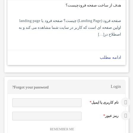
هدف از ساخت صفحه فرودچیست؟
صفحه فرود (Landing Page) چیست؟ صفحه فرود یا landing page
اولین صفحه ای است که کاربر در سایت شما مشاهده می کند و به
اصطلاح در[…]
ادامه مطلب
Login
Forgot your password?
نام کاربری یا ایمیل
*
رمز عبور
*
REMEMBER ME