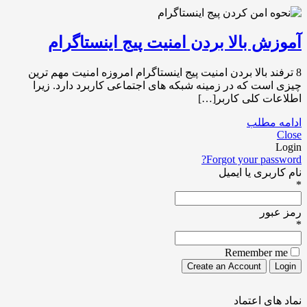
آموزش بالا بردن امنیت پیج اینستاگرام
8 ترفند بالا بردن امنیت پیج اینستاگرام امروزه امنیت مهم ترین
چیزی است که در زمینه شبکه های اجتماعی کاربرد دارد. زیرا
اطلاعات کلی کاربر[…]
ادامه مطلب
Close
Login
Forgot your password?
نام کاربری یا ایمیل
*
رمز عبور
*
Remember me
نماد های اعتماد