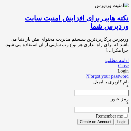
نکته هایی برای افزایش امنیت سایت
وردپرس شما
وردپرس پرکاربردترین سیستم مدیریت محتوای متن باز دنیا می
باشد که برای راه اندازی هر نوع وب سایتی از آن استفاده می شود.
چرا هکر[…]
ادامه مطلب
Close
Login
Forgot your password?
نام کاربری یا ایمیل
*
رمز عبور
*
Remember me