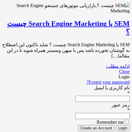
SEM یا Search Engine Marketing چیست
؟
SEM یا Search Engine Marketing چیست ؟ شاید تاکنون این اصطلاح
به گوشتان نخورده باشد پس با میهن وبمستر همراه شوید تا در این
مقاله[…]
ادامه مطلب
Close
Login
Forgot your password?
نام کاربری یا ایمیل
*
رمز عبور
*
Remember me