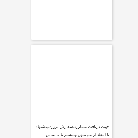
جهت دریافت مشاوره،سفارش پروژه،پیشنهاد
یا انتقاد از تیم میهن وبمستر با ما تماس