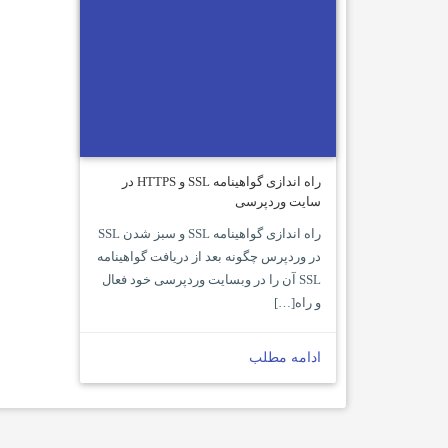
راه اندازی گواهینامه SSL و HTTPS در
سایت وردپرسی
راه اندازی گواهینامه SSL و سبز شدن SSL
در وردپرس چگونه بعد از دریافت گواهینامه
SSL آن را در وبسایت وردپرسی خود فعال
و راه[…]
ادامه مطلب