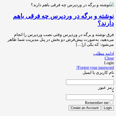
نوشته و برگه در وردپرس چه فرقی باهم
دارند؟
فرق نوشته و برگه در وردپرس وقتی نصب وردپرس را انجام
می‌دهید، به‌صورت پیش‌فرض دو بخش در پنل مدیریت شما ظاهر
می‌شود: که یکی از[…]
ادامه مطلب
Close
Login
Forgot your password?
نام کاربری یا ایمیل
*
رمز عبور
*
Remember me