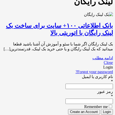
لینک رایگان
بانک اطلاعاتی ۱۰۰+ سایت برای ساخت بک
لینک رایگان با اتوریتی بالا
بک لینک رایگان اگر شما با سئو و آموزش آن آشنا باشید قطعا
میدانید که بک لینک رایگان و یا حتی خرید بک لینک، قدرتمندترین[…]
ادامه مطلب
Close
Login
Forgot your password?
نام کاربری یا ایمیل
*
رمز عبور
*
Remember me