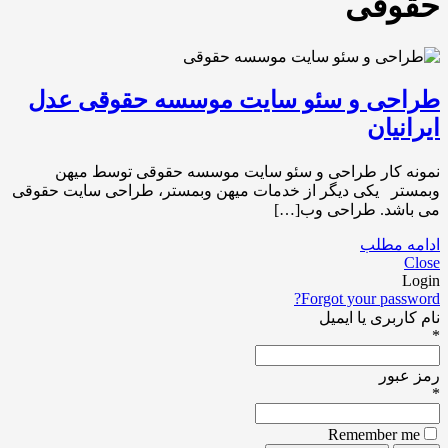
حقوقی
طراحی و سئو سایت موسسه حقوقی عدل
ایرانیان
نمونه کار طراحی و سئو سایت موسسه حقوقی توسط میهن
وبمستر یکی دیگر از خدمات میهن وبمستر، طراحی سایت حقوقی
می باشد. طراحی وب[…]
ادامه مطلب
Close
Login
Forgot your password?
نام کاربری یا ایمیل
*
رمز عبور
*
Remember me