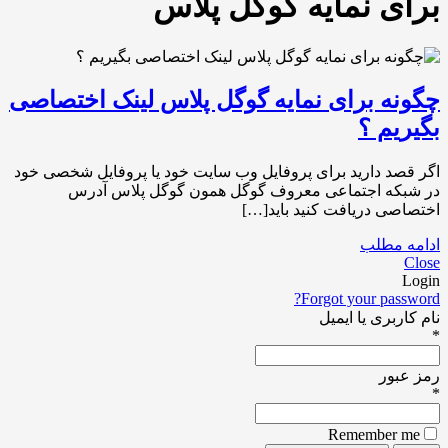
برای نمایه گوگل پلاس
چگونه برای نمایه گوگل پلاس لینک اختصاصی
بگیریم ؟
اگر قصد دارید برای پروفایل وب سایت خود یا پروفایل شخصی خود
در شبکه اجتماعی معروف گوگل همون گوگل پلاس آدرس
اختصاصی دریافت کنید باید[…]
ادامه مطلب
Close
Login
Forgot your password?
نام کاربری یا ایمیل
*
رمز عبور
*
Remember me