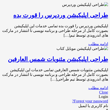
طراحی اپلیکیشن وردپرس را قورت بده
اپلیکیشن وردپرس را قورت بده تمامی خدمات این اپلیکیشن
بصورت کامل از مرحله طراحی و برنامه نویسی تا انتشار در مارکت
های اندرویدی توسط تیم[…]
ادامه مطلب
طراحی اپلیکیشن مثنویات شمس العارفین
اپلیکیشن مثنویات شمس العارفین تمامی خدمات این اپلیکیشن
بصورت کامل از مرحله طراحی و برنامه نویسی تا انتشار در مارکت
های اندرویدی توسط تیم طراحی[…]
ادامه مطلب
Close
Login
Forgot your password?
نام کاربری یا ایمیل