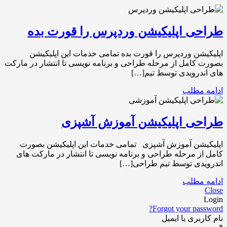
طراحی اپلیکیشن وردپرس را قورت بده
اپلیکیشن وردپرس را قورت بده تمامی خدمات این اپلیکیشن
بصورت کامل از مرحله طراحی و برنامه نویسی تا انتشار در مارکت
های اندرویدی توسط تیم[…]
ادامه مطلب
طراحی اپلیکیشن آموزش آشپزی
اپلیکیشن آموزش آشپزی تمامی خدمات این اپلیکیشن بصورت
کامل از مرحله طراحی و برنامه نویسی تا انتشار در مارکت های
اندرویدی توسط تیم طراحی[…]
ادامه مطلب
Close
Login
Forgot your password?
نام کاربری یا ایمیل