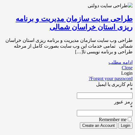
طراحی سایت سازمان مدیریت و برنامه
ریزی استان خراسان شمالی
طراحی وب سایت سازمان مدیریت و برنامه ریزی استان خراسان
شمالی تمامی خدمات این وب سایت بصورت کامل از مرحله
طراحی و برنامه نویسی تا[…]
ادامه مطلب
Close
Login
Forgot your password?
نام کاربری یا ایمیل
*
رمز عبور
*
Remember me