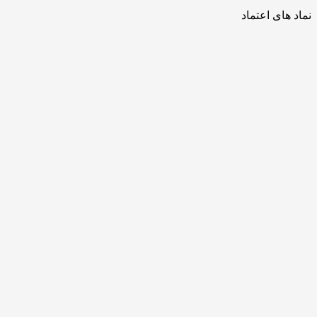
نماد های اعتماد