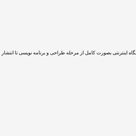
 اینترنتی بصورت کامل از مرحله طراحی و برنامه نویسی تا انتشار و