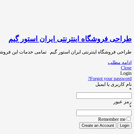
طراحی فروشگاه اینترنتی ایران استور گیم
طراحی فروشگاه اینترنتی ایران استور گیم تمامی خدمات این فروشگاه
ادامه مطلب
Close
Login
Forgot your password?
نام کاربری یا ایمیل
*
رمز عبور
*
Remember me