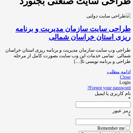
طراحی سایت صنعتی بجنورد
طراحی سایت سازمان مدیریت و برنامه
ریزی استان خراسان شمالی
طراحی وب سایت سازمان مدیریت و برنامه ریزی استان خراسان
شمالی تمامی خدمات این وب سایت بصورت کامل از مرحله
طراحی و برنامه نویسی تا[…]
ادامه مطلب
Close
Login
Forgot your password?
نام کاربری یا ایمیل
*
رمز عبور
*
Remember me