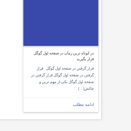
در کوتاه ترین زمان در صفحه اول گوگل
قرار بگیرید
قرار گرفتن در صفحه اول گوگل قرار
گرفتن در صفحه اول گوگل قرار گرفتن در
صفحه اول گوگل یکی از مهم ترین و
چالش[…]
ادامه مطلب