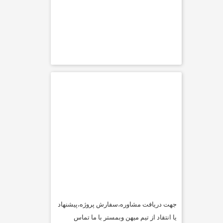
جهت دریافت مشاوره،سفارش پروژه،پیشنهاد
یا انتقاد از تیم میهن وبمستر با ما تماس