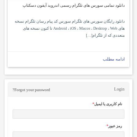
دانلود تمامی سورس های تلگرام رسمی اندروید آیفون دسکتاپ
دانلود رایگان سورس های تلگرام سورس کد پیام رسان تلگرام نسخه
های Android ، iOS ، Macos ، Desktop ، Web تا کنون نسخه های
متعددی که از تلگرام[…]
ادامه مطلب
Login
Forgot your password?
نام کاربری یا ایمیل
*
رمز عبور
*