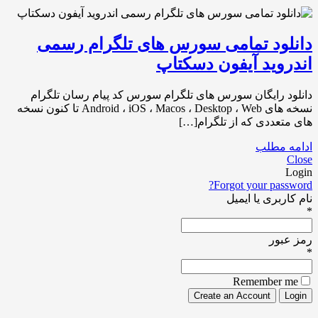
دانلود تمامی سورس های تلگرام رسمی
اندروید آیفون دسکتاپ
دانلود رایگان سورس های تلگرام سورس کد پیام رسان تلگرام
نسخه های Android ، iOS ، Macos ، Desktop ، Web تا کنون نسخه
های متعددی که از تلگرام[…]
ادامه مطلب
Close
Login
Forgot your password?
نام کاربری یا ایمیل
*
رمز عبور
*
Remember me