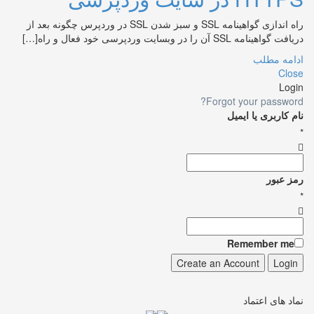
راه اندازی گواهینامه SSL و سبز شدن SSL در وردپرس چگونه بعد از
دریافت گواهینامه SSL آن را در وبسایت وردپرسی خود فعال و راه[…]
ادامه مطلب
Close
Login
Forgot your password?
نام کاربری یا ایمیل
*
رمز عبور
*
Remember me
نماد های اعتماد