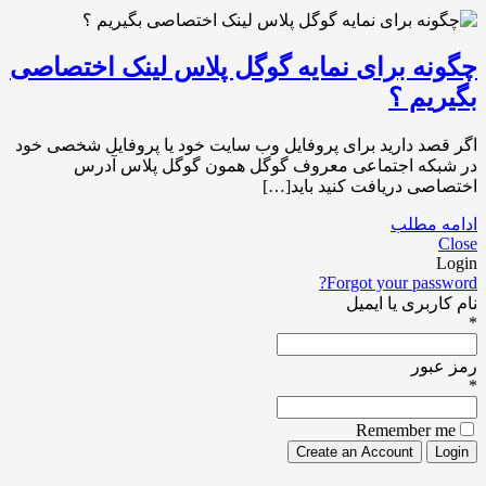
چگونه برای نمایه گوگل پلاس لینک اختصاصی
بگیریم ؟
اگر قصد دارید برای پروفایل وب سایت خود یا پروفایل شخصی خود
در شبکه اجتماعی معروف گوگل همون گوگل پلاس آدرس
اختصاصی دریافت کنید باید[…]
ادامه مطلب
Close
Login
Forgot your password?
نام کاربری یا ایمیل
*
رمز عبور
*
Remember me