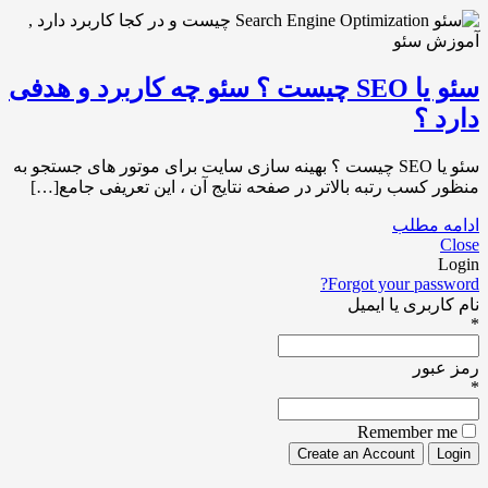
سئو یا SEO چیست ؟ سئو چه کاربرد و هدفی
دارد ؟
سئو یا SEO چیست ؟ بهینه سازی سایت برای موتور های جستجو به
منظور کسب رتبه بالاتر در صفحه نتایج آن ، این تعریفی جامع[…]
ادامه مطلب
Close
Login
Forgot your password?
نام کاربری یا ایمیل
*
رمز عبور
*
Remember me