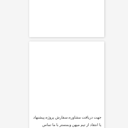
جهت دریافت مشاوره،سفارش پروژه،پیشنهاد
یا انتقاد از تیم میهن وبمستر با ما تماس