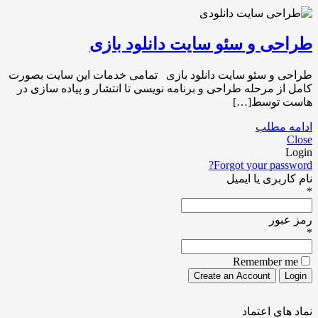
طراحی و سئو سایت دانلود بازی
طراحی و سئو سایت دانلود بازی تمامی خدمات این سایت بصورت
کامل از مرحله طراحی و برنامه نویسی تا انتشار و پیاده سازی در
هاست توسط[…]
ادامه مطلب
Close
Login
Forgot your password?
نام کاربری یا ایمیل
*
رمز عبور
*
Remember me
نماد های اعتماد