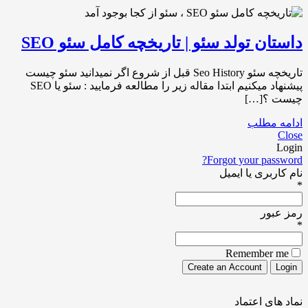
داستان تولد سئو | تاریخچه کامل سئو SEO
تاریخچه سئو Seo History قبل از شروع اگر نمیدانید سئو چیست
پیشنهاد میکنیم ابتدا مقاله زیر را مطالعه فرمایید : سئو یا SEO
چیست ؟[…]
ادامه مطلب
Close
Login
Forgot your password?
نام کاربری یا ایمیل
*
رمز عبور
*
Remember me
نماد های اعتماد