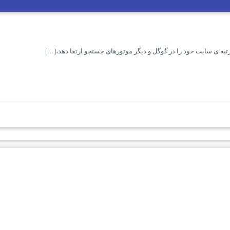
به ی سایت خود را در گوگل و دیگر موتورهای جستجو ارتقا دهد،[…]