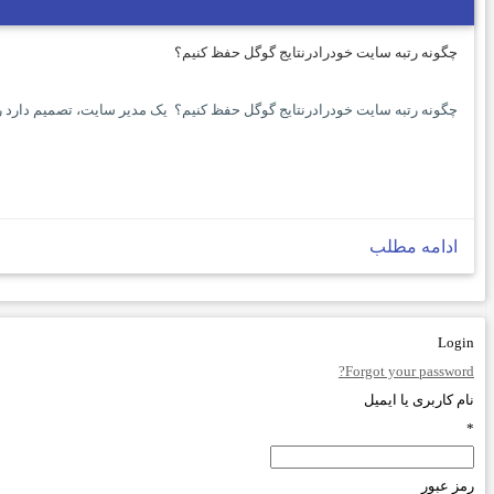
چگونه رتبه سایت خودرادرنتایج گوگل حفظ کنیم؟
چگونه رتبه سایت خودرادرنتایج گوگل حفظ کنیم؟ یک مدیر سایت، تصمیم دارد رت
ادامه مطلب
Login
Forgot your password?
نام کاربری یا ایمیل
*
رمز عبور