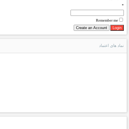
*
Remember me
نماد های اعتماد