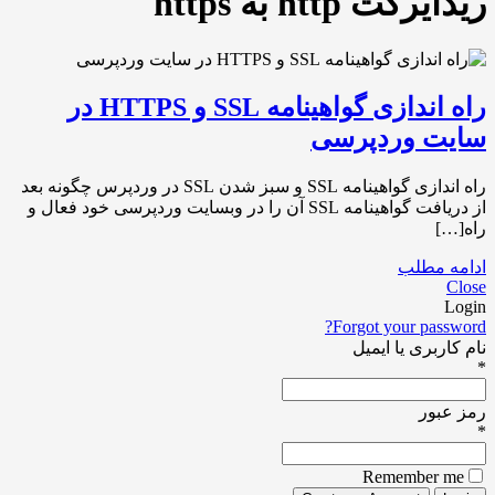
ریدایرکت http به https
راه اندازی گواهینامه SSL و HTTPS در
سایت وردپرسی
راه اندازی گواهینامه SSL و سبز شدن SSL در وردپرس چگونه بعد
از دریافت گواهینامه SSL آن را در وبسایت وردپرسی خود فعال و
راه[…]
ادامه مطلب
Close
Login
Forgot your password?
نام کاربری یا ایمیل
*
رمز عبور
*
Remember me