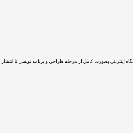
 اینترنتی بصورت کامل از مرحله طراحی و برنامه نویسی تا انتشار و