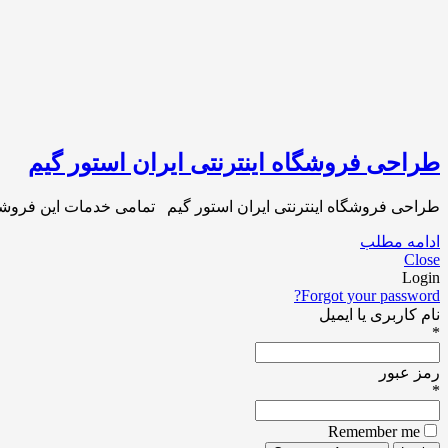
طراحی فروشگاه اینترنتی ایران استور گیم
طراحی فروشگاه اینترنتی ایران استور گیم تمامی خدمات این فروشگاه
ادامه مطلب
Close
Login
Forgot your password?
نام کاربری یا ایمیل
*
رمز عبور
*
Remember me