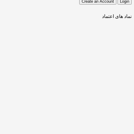
نماد های اعتماد