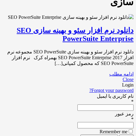
سازی
دانلود نرم افزار سئو و بهینه سازی SEO
PowerSuite Enterprise
دانلود نرم افزار سئو و بهینه سازی SEO PowerSuite مجموعه نرم
افزار SEO PowerSuite Enterprise 2017 بهمراه کرک نرم افزار
SEO PowerSuite که محصول کمپانی[…]
ادامه مطلب
Close
Login
Forgot your password?
نام کاربری یا ایمیل
*
رمز عبور
*
Remember me