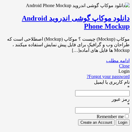
دانلود موکاپ گوشی اندروید Android
Phone Mockup
موکاپ (Mockup) چیست ؟ موکاپ (Mockup) اصطلاحی است که
طراحان وب و گرافیک برای فایل پیش نمایش استفاده میکنند ،
Mockup ها فایل های آماده[…]
ادامه مطلب
Close
Login
Forgot your password?
نام کاربری یا ایمیل
*
رمز عبور
*
Remember me