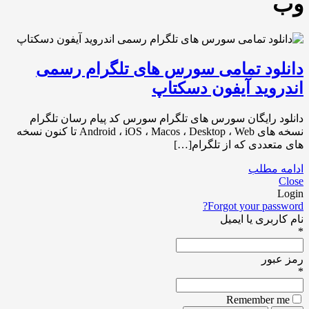
وب
دانلود تمامی سورس های تلگرام رسمی
اندروید آیفون دسکتاپ
دانلود رایگان سورس های تلگرام سورس کد پیام رسان تلگرام
نسخه های Android ، iOS ، Macos ، Desktop ، Web تا کنون نسخه
های متعددی که از تلگرام[…]
ادامه مطلب
Close
Login
Forgot your password?
نام کاربری یا ایمیل
*
رمز عبور
*
Remember me