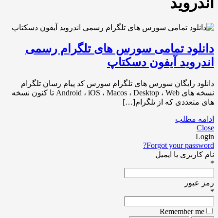
اندروید
دانلود تمامی سورس های تلگرام رسمی
اندروید آیفون دسکتاپ
دانلود رایگان سورس های تلگرام سورس کد پیام رسان تلگرام
نسخه های Android ، iOS ، Macos ، Desktop ، Web تا کنون نسخه
های متعددی که از تلگرام[…]
ادامه مطلب
Close
Login
Forgot your password?
نام کاربری یا ایمیل
*
رمز عبور
*
Remember me