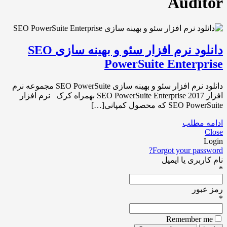
Auditor
دانلود نرم افزار سئو و بهینه سازی SEO
PowerSuite Enterprise
دانلود نرم افزار سئو و بهینه سازی SEO PowerSuite مجموعه نرم
افزار SEO PowerSuite Enterprise 2017 بهمراه کرک نرم افزار
SEO PowerSuite که محصول کمپانی[…]
ادامه مطلب
Close
Login
Forgot your password?
نام کاربری یا ایمیل
*
رمز عبور
*
Remember me