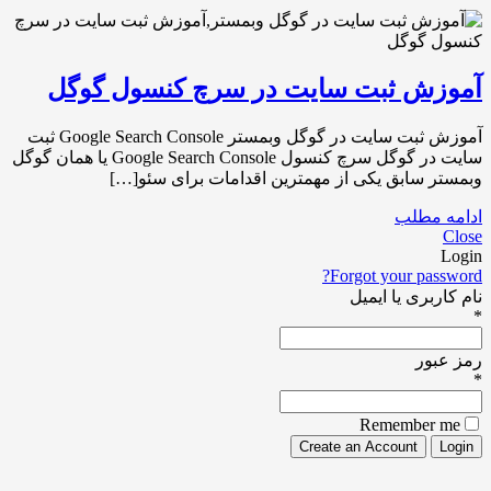
آموزش ثبت سایت در سرچ کنسول گوگل
آموزش ثبت سایت در گوگل وبمستر Google Search Console ثبت
سایت در گوگل سرچ کنسول Google Search Console یا همان گوگل
وبمستر سابق یکی از مهمترین اقدامات برای سئو[…]
ادامه مطلب
Close
Login
Forgot your password?
نام کاربری یا ایمیل
*
رمز عبور
*
Remember me