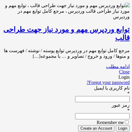
توابع وردپرس مهم و مورد نیاز جهت طراحی
قالب
مرجع کامل توابع مهم در وردپرس توابع پوسته / نوشته / فهرست ها
و منوها / ورود و خروج / تصاویر و … با مجموعه[…]
ادامه مطلب
Close
Login
Forgot your password?
نام کاربری یا ایمیل
*
رمز عبور
*
Remember me