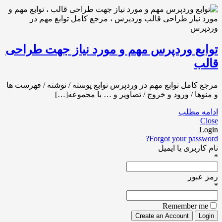
توابع وردپرس مهم و مورد نیاز جهت طراحی
قالب
مرجع کامل توابع مهم در وردپرس توابع پوسته / نوشته / فهرست ها
و منوها / ورود و خروج / تصاویر و … با مجموعه[…]
ادامه مطلب
Close
Login
Forgot your password?
نام کاربری یا ایمیل
*
رمز عبور
*
Remember me