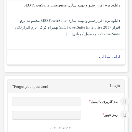
دانلود نرم افزار سئو و بهینه سازی SEO PowerSuite Enterprise
دانلود نرم افزار سئو و بهینه سازی SEO PowerSuite مجموعه نرم
افزار SEO PowerSuite Enterprise 2017 بهمراه کرک نرم افزار SEO
PowerSuite که محصول کمپانی[…]
ادامه مطلب
Login
Forgot your password?
نام کاربری یا ایمیل
*
رمز عبور
*
REMEMBER ME