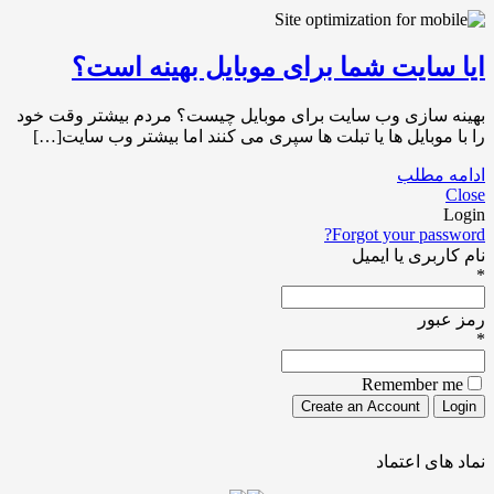
ایا سایت شما برای موبایل بهینه است؟
بهینه سازی وب سایت برای موبایل چیست؟ مردم بیشتر وقت خود
را با موبایل ها یا تبلت ها سپری می کنند اما بیشتر وب سایت[…]
ادامه مطلب
Close
Login
Forgot your password?
نام کاربری یا ایمیل
*
رمز عبور
*
Remember me
نماد های اعتماد