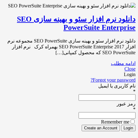
دانلود نرم افزار سئو و بهینه سازی SEO
PowerSuite Enterprise
دانلود نرم افزار سئو و بهینه سازی SEO PowerSuite مجموعه نرم
افزار SEO PowerSuite Enterprise 2017 بهمراه کرک نرم افزار
SEO PowerSuite که محصول کمپانی[…]
ادامه مطلب
Close
Login
Forgot your password?
نام کاربری یا ایمیل
*
رمز عبور
*
Remember me