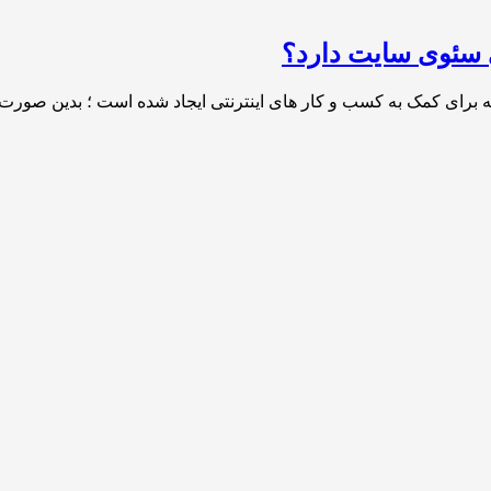
 سئوی سایت دارد؟