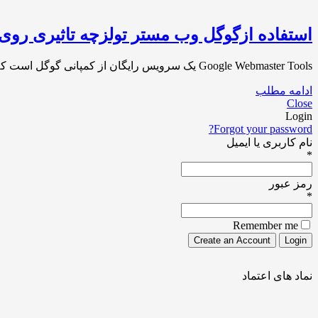
استفاده ازگوگل وب مستر تولزچه تاثیری روی
Google Webmaster Tools یک سرویس رایگان از کمپانی گوگل است که برای کمک به کسب و کار های اینترنتی ایجاد شده است ؛ بدین صورت که می‌توانید با[…]
ادامه مطلب
Close
Login
Forgot your password?
نام کاربری یا ایمیل
*
رمز عبور
*
Remember me
نماد های اعتماد