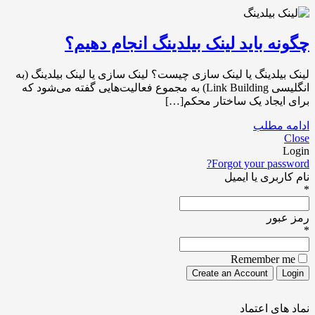
چگونه باید لینک بیلدینگ انجام دهیم؟
لینک بیلدینگ یا لینک سازی چیست؟ لینک سازی یا لینک بیلدینگ (به
انگلیسی Link Building) به مجموع فعالیت‌هایی گفته می‌شود که
برای ایجاد یک ساختار محکم[…]
ادامه مطلب
Close
Login
Forgot your password?
نام کاربری یا ایمیل
*
رمز عبور
*
Remember me
نماد های اعتماد