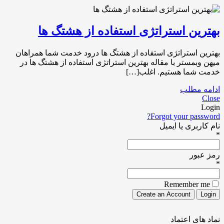
بهترین استراتژی استفاده از هشتگ ها
بهترین استراتژی استفاده از هشتگ ها درود خدمت شما همراهان
میهن وبمستر با مقاله بهترین استراتژی استفاده از هشتگ ها در
خدمت شما هستیم. اغلب[…]
ادامه مطلب
Close
Login
Forgot your password?
نام کاربری یا ایمیل
*
رمز عبور
*
Remember me
نماد های اعتماد